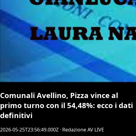
Comunali Avellino, Pizza vince al
primo turno con il 54,48%: ecco i dati
definitivi
2026-05-25T23:56:49.000Z
· Redazione AV LIVE