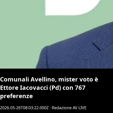
Comunali Avellino, mister voto è
Ettore Iacovacci (Pd) con 767
preferenze
2026-05-26T08:03:22.000Z
· Redazione AV LIVE