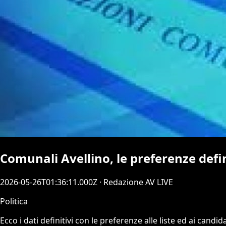
Comunali Avellino, le preferenze defin
2026-05-26T01:36:11.000Z
· Redazione AV LIVE
Politica
Ecco i dati definitivi con le preferenze alle liste ed ai ca