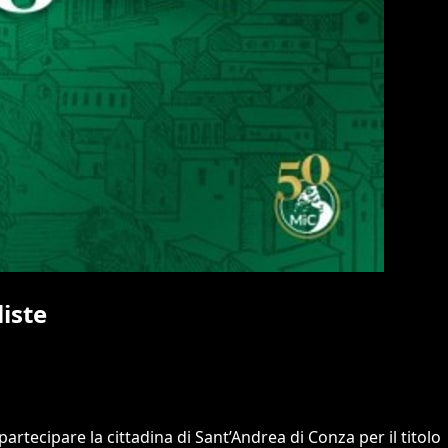
liste
 partecipare la cittadina di Sant’Andrea di Conza per il titolo