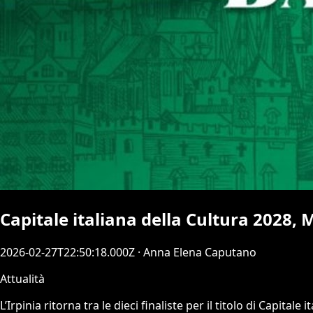
Capitale italiana della Cultura 2028, M
2026-02-27T22:50:18.000Z
· Anna Elena Caputano
Attualità
L’Irpinia ritorna tra le dieci finaliste per il titolo di Capita