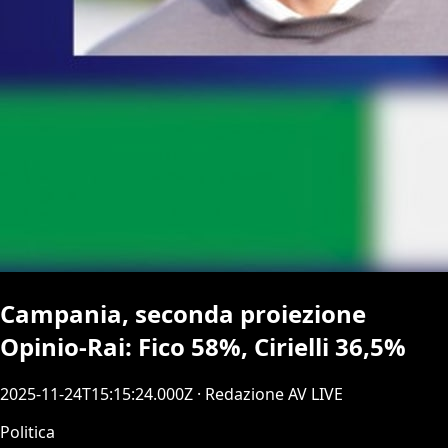
Campania, seconda proiezione
Opinio-Rai: Fico 58%, Cirielli 36,5%
2025-11-24T15:15:24.000Z
· Redazione AV LIVE
Politica