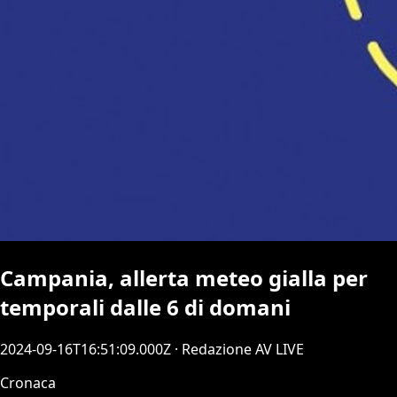
Campania, allerta meteo gialla per
temporali dalle 6 di domani
2024-09-16T16:51:09.000Z
· Redazione AV LIVE
Cronaca