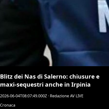
Blitz dei Nas di Salerno: chiusure e
maxi-sequestri anche in Irpinia
2026-06-04T08:07:49.000Z
· Redazione AV LIVE
Cronaca