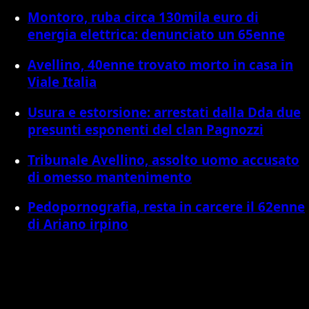
Montoro, ruba circa 130mila euro di
energia elettrica: denunciato un 65enne
Avellino, 40enne trovato morto in casa in
Viale Italia
Usura e estorsione: arrestati dalla Dda due
presunti esponenti del clan Pagnozzi
Tribunale Avellino, assolto uomo accusato
di omesso mantenimento
Pedopornografia, resta in carcere il 62enne
di Ariano irpino