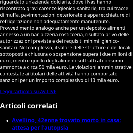
riguardato un’azienda dolciaria, dove i Nas hanno
riscontrato gravi carenze igienico-sanitarie, tra cui tracce
di muffa, pavimentazioni deteriorate e apparecchiature di
refrigerazione non adeguatamente manutenute.
Provvedimento analogo anche per un deposito alimenti
annesso a un bar-pizzeria rosticceria, risultato privo delle
autorizzazioni previste e dei requisiti minimi igienico-
sanitari. Nel complesso, il valore delle strutture e dei locali
sottoposti a chiusura o sospensione supera i due milioni di
euro, mentre quello degli alimenti sottratti al consumo
ammonta a circa 50 mila euro. Le violazioni amministrative
contestate ai titolari delle attività hanno comportato
sanzioni per un importo complessivo di 13 mila euro.
Leggi l’articolo su AV LIVE
Articoli correlati
Avellino, 42enne trovato morto in casa:
attesa per l'autopsia