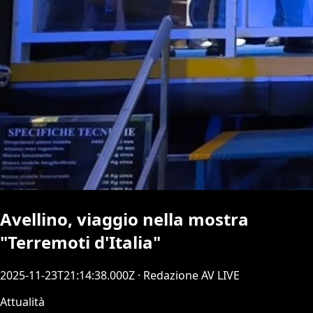
Avellino, viaggio nella mostra
"Terremoti d'Italia"
2025-11-23T21:14:38.000Z
· Redazione AV LIVE
Attualità