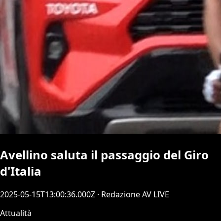
Avellino saluta il passaggio del Giro
d'Italia
2025-05-15T13:00:36.000Z
· Redazione AV LIVE
Attualità