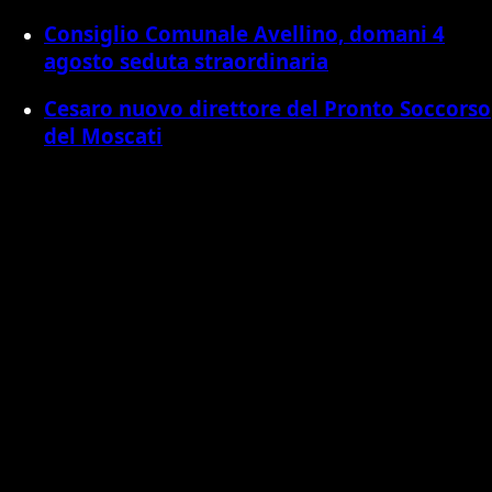
Consiglio Comunale Avellino, domani 4
agosto seduta straordinaria
Cesaro nuovo direttore del Pronto Soccorso
del Moscati