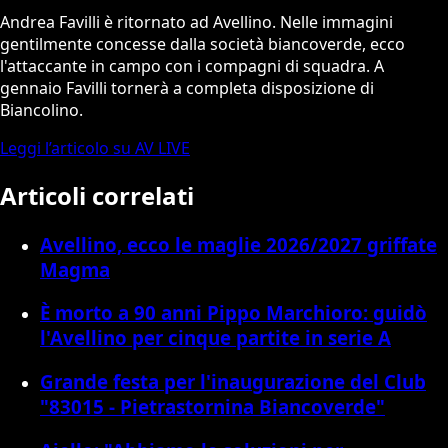
Andrea Favilli è ritornato ad Avellino. Nelle immagini
gentilmente concesse dalla società biancoverde, ecco
l'attaccante in campo con i compagni di squadra. A
gennaio Favilli tornerà a completa disposizione di
Biancolino.
Leggi l’articolo su AV LIVE
Articoli correlati
Avellino, ecco le maglie 2026/2027 griffate
Magma
È morto a 90 anni Pippo Marchioro: guidò
l'Avellino per cinque partite in serie A
Grande festa per l'inaugurazione del Club
"83015 - Pietrastornina Biancoverde"