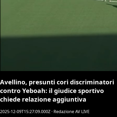
Avellino, presunti cori discriminatori
contro Yeboah: il giudice sportivo
chiede relazione aggiuntiva
2025-12-09T15:27:09.000Z
· Redazione AV LIVE