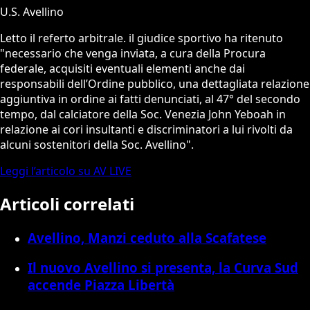
U.S. Avellino
Letto il referto arbitrale. il giudice sportivo ha ritenuto
"necessario che venga inviata, a cura della Procura
federale, acquisiti eventuali elementi anche dai
responsabili dell’Ordine pubblico, una dettagliata relazione
aggiuntiva in ordine ai fatti denunciati, al 47° del secondo
tempo, dal calciatore della Soc. Venezia John Yeboah in
relazione ai cori insultanti e discriminatori a lui rivolti da
alcuni sostenitori della Soc. Avellino".
Leggi l’articolo su AV LIVE
Articoli correlati
Avellino, Manzi ceduto alla Scafatese
Il nuovo Avellino si presenta, la Curva Sud
accende Piazza Libertà