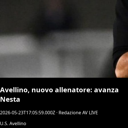
Avellino, nuovo allenatore: avanza
Nesta
2026-05-23T17:05:59.000Z
· Redazione AV LIVE
U.S. Avellino