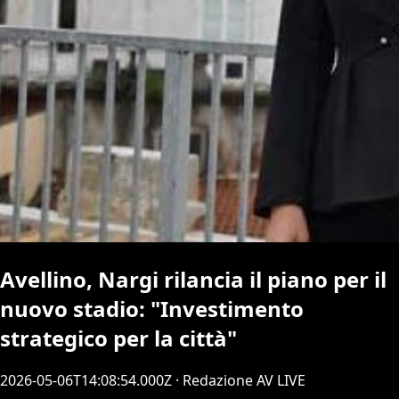
Avellino, Nargi rilancia il piano per il
nuovo stadio: "Investimento
strategico per la città"
2026-05-06T14:08:54.000Z
· Redazione AV LIVE