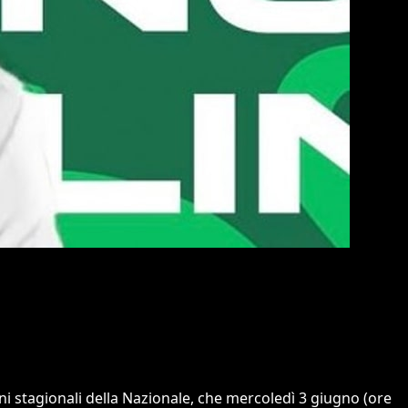
egni stagionali della Nazionale, che mercoledì 3 giugno (ore