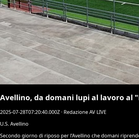
Avellino, da domani lupi al lavoro al 
2025-07-28T07:20:40.000Z
· Redazione AV LIVE
U.S. Avellino
Secondo giorno di riposo per l’Avellino che domani riprende