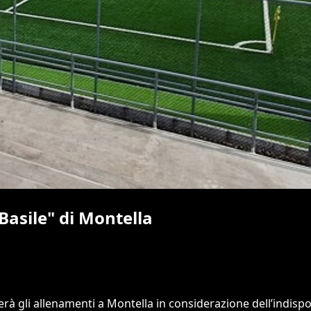
"Basile" di Montella
rà gli allenamenti a Montella in considerazione dell’indispo