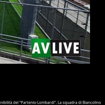
nibilità del “Partenio-Lombardi”. La squadra di Biancolino