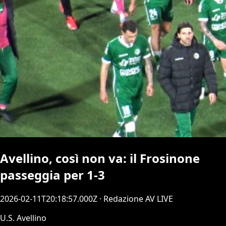
Avellino, così non va: il Frosinone
passeggia per 1-3
2026-02-11T20:18:57.000Z
· Redazione AV LIVE
U.S. Avellino