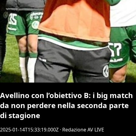
Avellino con l’obiettivo B: i big match
da non perdere nella seconda parte
di stagione
2025-01-14T15:33:19.000Z
· Redazione AV LIVE