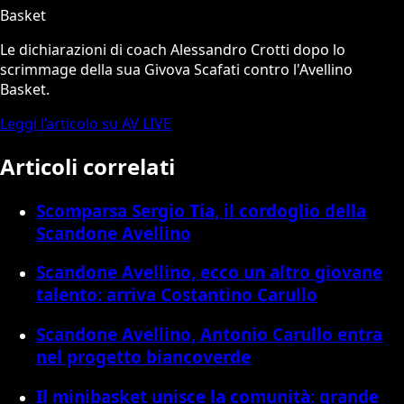
Basket
Le dichiarazioni di coach Alessandro Crotti dopo lo
scrimmage della sua Givova Scafati contro l'Avellino
Basket.
Leggi l’articolo su AV LIVE
Articoli correlati
Scomparsa Sergio Tia, il cordoglio della
Scandone Avellino
Scandone Avellino, ecco un altro giovane
talento: arriva Costantino Carullo
Scandone Avellino, Antonio Carullo entra
nel progetto biancoverde
Il minibasket unisce la comunità: grande