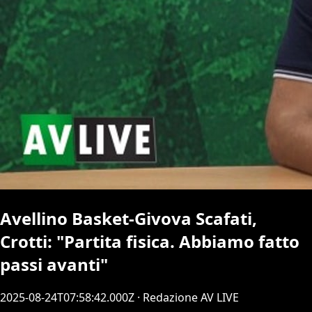
Avellino Basket-Givova Scafati,
Crotti: "Partita fisica. Abbiamo fatto
passi avanti"
2025-08-24T07:58:42.000Z
· Redazione AV LIVE