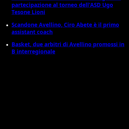
partecipazione al torneo dell'ASD Ugo
Tesone Lioni
Scandone Avellino, Ciro Abete è il primo
assistant coach
Basket, due arbitri di Avellino promossi in
B interregionale