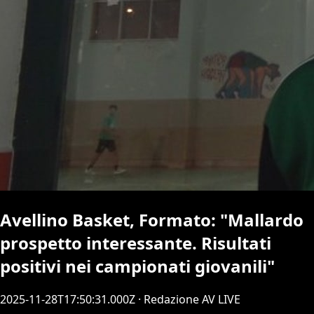
Avellino Basket, Formato: "Mallardo
prospetto interessante. Risultati
positivi nei campionati giovanili"
2025-11-28T17:50:31.000Z
· Redazione AV LIVE