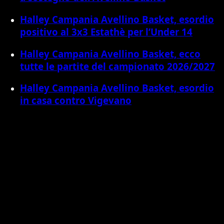
Halley Campania Avellino Basket, esordio
positivo al 3x3 Estathè per l’Under 14
Halley Campania Avellino Basket, ecco
tutte le partite del campionato 2026/2027
Halley Campania Avellino Basket, esordio
in casa contro Vigevano