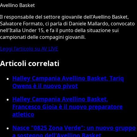
Avellino Basket
Il responsabile del settore giovanile dell'Avellino Basket,
Salvatore Formato, ci parla di Daniele Mallardo, convocato
nell'Italia Under 15, e fa il punto della situazione sui
campionati delle compagini giovanili.
Leggi l’articolo su AV LIVE
Articoli correlati
Halley Campania Avellino Basket, Tariq
Owens è il nuovo pivot
Halley Campania Avellino Basket,
Francesco Gioia è il nuovo preparatore
atletico
Nasce "0825 Zona Verde": un nuovo gruppo
a sostegno dell'Avellino Basket