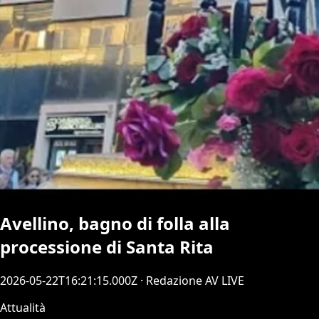
Avellino, bagno di folla alla
processione di Santa Rita
2026-05-22T16:21:15.000Z
· Redazione AV LIVE
Attualità