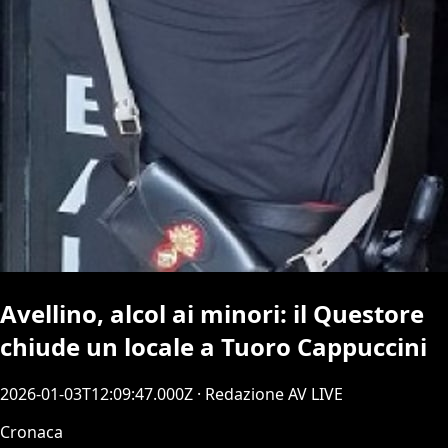
Avellino, alcol ai minori: il Questore
chiude un locale a Tuoro Cappuccini
2026-01-03T12:09:47.000Z
· Redazione AV LIVE
Cronaca