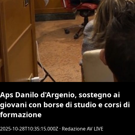
Aps Danilo d'Argenio, sostegno ai
giovani con borse di studio e corsi di
formazione
2025-10-28T10:35:15.000Z
· Redazione AV LIVE