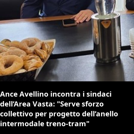
Ance Avellino incontra i sindaci
dell’Area Vasta: "Serve sforzo
collettivo per progetto dell’anello
intermodale treno-tram"