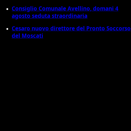
Consiglio Comunale Avellino, domani 4
agosto seduta straordinaria
Cesaro nuovo direttore del Pronto Soccorso
del Moscati