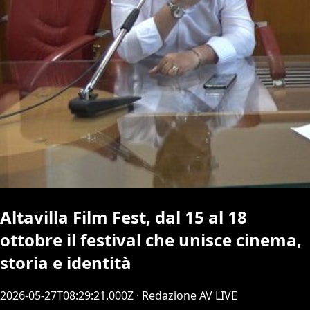
Altavilla Film Fest, dal 15 al 18
ottobre il festival che unisce cinema,
storia e identità
2026-05-27T08:29:21.000Z
· Redazione AV LIVE