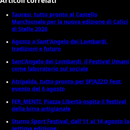
Articoli correlati
Taurasi, tutto pronto al Castello
Marchionale per la nuova edizione di Calici
di Stelle 2026
Agosto a Sant'Angelo dei Lombardi,
tradizioni e futuro
Sant'Angelo dei Lombardi, il Festival Umani
come laboratorio sul sociale
Atripalda, tutto pronto per SP!AZZO Fest:
evento del 6 agosto
FER_MENTI, Piazza Libertà ospita il festival
della birra artigianale
Sturno Sport Festival, dall'11 al 14 agosto la
settima edizione