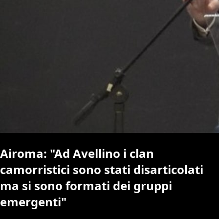
Airoma: "Ad Avellino i clan
camorristici sono stati disarticolati
ma si sono formati dei gruppi
emergenti"