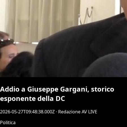
Addio a Giuseppe Gargani, storico
esponente della DC
2026-05-27T09:48:38.000Z
· Redazione AV LIVE
Politica