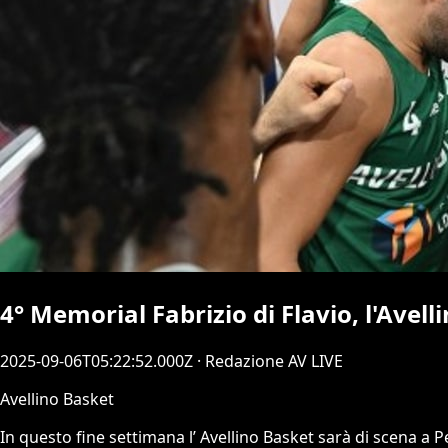
4° Memorial Fabrizio di Flavio, l'Avell
2025-09-06T05:22:52.000Z
· Redazione AV LIVE
Avellino Basket
In questo fine settimana l’ Avellino Basket sarà di scena a 