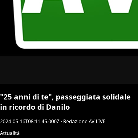
"25 anni di te", passeggiata solidale
in ricordo di Danilo
2024-05-16T08:11:45.000Z
· Redazione AV LIVE
Attualità