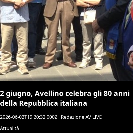
2 giugno, Avellino celebra gli 80 anni
della Repubblica italiana
2026-06-02T19:20:32.000Z
· Redazione AV LIVE
Attualità