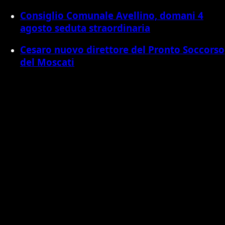
Consiglio Comunale Avellino, domani 4
agosto seduta straordinaria
Cesaro nuovo direttore del Pronto Soccorso
del Moscati